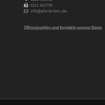
0221 503759
Info@pfarrei-bmv.de
Öffnungszeiten und
Kontakte unserer Büros