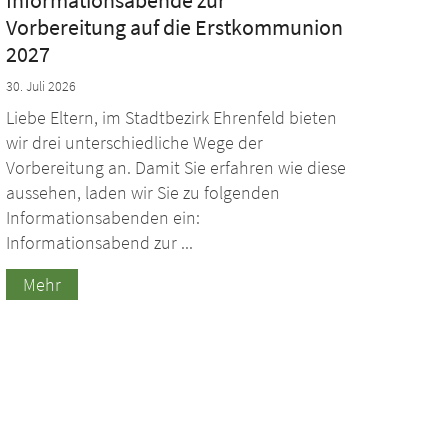
Informationsabende zur
Vorbereitung auf die Erstkommunion
2027
30. Juli 2026
Liebe Eltern, im Stadtbezirk Ehrenfeld bieten
wir drei unterschiedliche Wege der
Vorbereitung an. Damit Sie erfahren wie diese
aussehen, laden wir Sie zu folgenden
Informationsabenden ein:
Informationsabend zur ...
Mehr