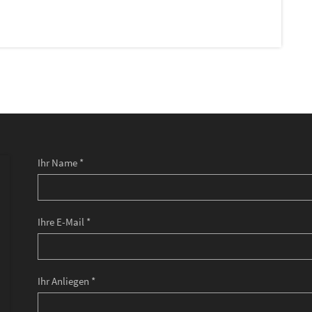
Ihr Name *
Ihre E-Mail *
Ihr Anliegen *