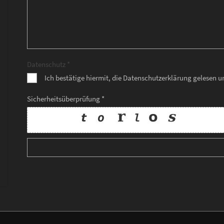
Datenschutz *
Ich bestätige hiermit, die Datenschutzerklärung gelesen 
Sicherheitsüberprüfung *