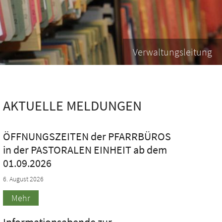
Verwaltungsleitung
AKTUELLE MELDUNGEN
ÖFFNUNGSZEITEN der PFARRBÜROS
in der PASTORALEN EINHEIT ab dem
01.09.2026
6. August 2026
Mehr