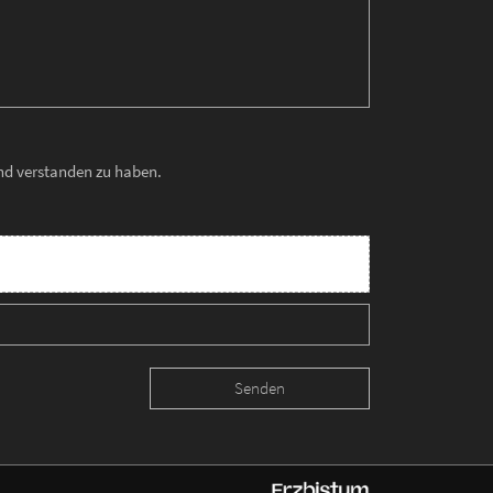
und verstanden zu haben.