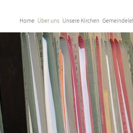
Home
Über uns
Unsere Kirchen
Gemeindele