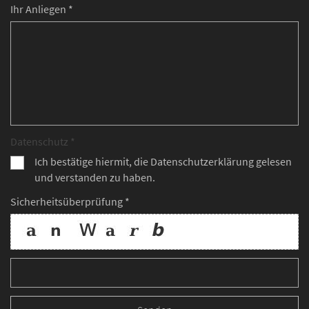
Ihr Anliegen *
Datenschutz *
Ich bestätige hiermit, die Datenschutzerklärung gelesen
und verstanden zu haben.
Sicherheitsüberprüfung *