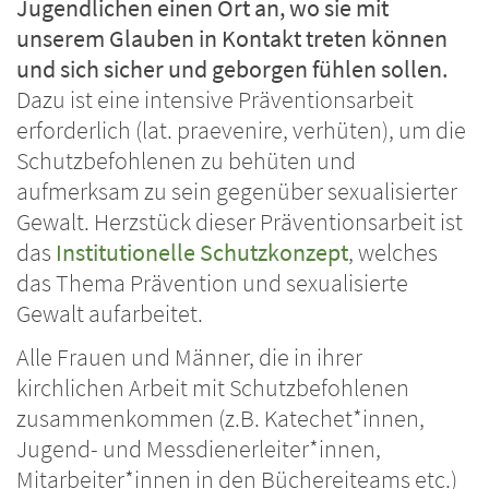
Jugendlichen einen Ort an, wo sie mit
unserem Glauben in Kontakt treten können
und sich sicher und geborgen fühlen sollen.
Dazu ist eine intensive Präventionsarbeit
erforderlich (lat. praevenire, verhüten), um die
Schutzbefohlenen zu behüten und
aufmerksam zu sein gegenüber sexualisierter
Gewalt. Herzstück dieser Präventionsarbeit ist
das
Institutionelle Schutzkonzept
, welches
das Thema Prävention und sexualisierte
Gewalt aufarbeitet.
Alle Frauen und Männer, die in ihrer
kirchlichen Arbeit mit Schutzbefohlenen
zusammenkommen (z.B. Katechet*innen,
Jugend- und Messdienerleiter*innen,
Mitarbeiter*innen in den Büchereiteams etc.)