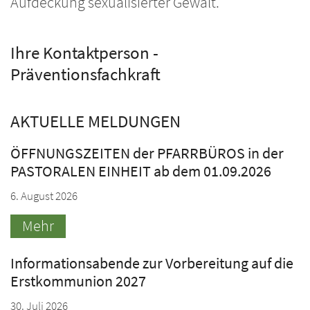
Aufdeckung sexualisierter Gewalt.
Ihre Kontaktperson -
Präventionsfachkraft
AKTUELLE MELDUNGEN
ÖFFNUNGSZEITEN der PFARRBÜROS in der
PASTORALEN EINHEIT ab dem 01.09.2026
6. August 2026
Mehr
Informationsabende zur Vorbereitung auf die
Erstkommunion 2027
30. Juli 2026