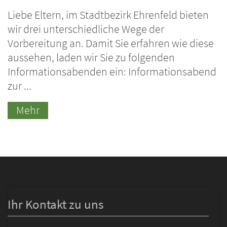
Liebe Eltern, im Stadtbezirk Ehrenfeld bieten
wir drei unterschiedliche Wege der
Vorbereitung an. Damit Sie erfahren wie diese
aussehen, laden wir Sie zu folgenden
Informationsabenden ein: Informationsabend
zur ...
Mehr
Ihr Kontakt zu uns