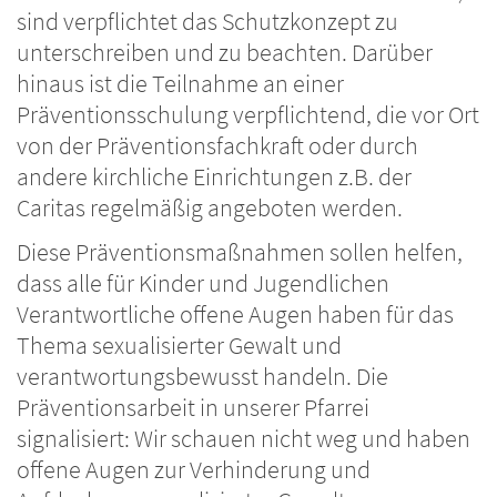
sind verpflichtet das Schutzkonzept zu
unterschreiben und zu beachten. Darüber
hinaus ist die Teilnahme an einer
Präventionsschulung verpflichtend, die vor Ort
von der Präventionsfachkraft oder durch
andere kirchliche Einrichtungen z.B. der
Caritas regelmäßig angeboten werden.
Diese Präventionsmaßnahmen sollen helfen,
dass alle für Kinder und Jugendlichen
Verantwortliche offene Augen haben für das
Thema sexualisierter Gewalt und
verantwortungsbewusst handeln. Die
Präventionsarbeit in unserer Pfarrei
signalisiert: Wir schauen nicht weg und haben
offene Augen zur Verhinderung und