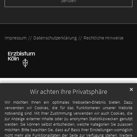
Impressum
Datenschutzerklärung
Rechtliche Hinweise
✕
Wir achten Ihre Privatsphäre
Wir möchten Ihnen ein optimales Webseiten-Erlebnis bieten. Dazu
verwenden wir Cookies, die für das Funktionieren unserer Website
notwendig sind. Mit Ihrer Zustimmung verwenden wir auch Cookies, die
zur Anzeige externer Inhalte oder zu anonymen Statistikzwecken genutzt
werden. Sie können selbst entscheiden, welche Kategorien Sie zulassen
möchten. Bitte beachten Sie, dass auf Basis Ihrer Einstellungen womöglich
nicht mehr alle Funktionalitäten der Seite zur Verfügung stehen. Weitere