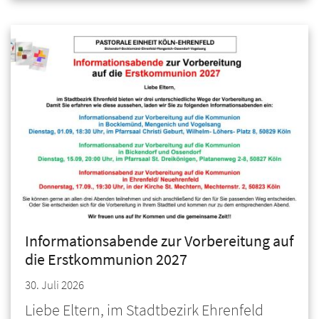
Informationsabende zur Vorbereitung auf
die Erstkommunion 2027
30. Juli 2026
Liebe Eltern, im Stadtbezirk Ehrenfeld