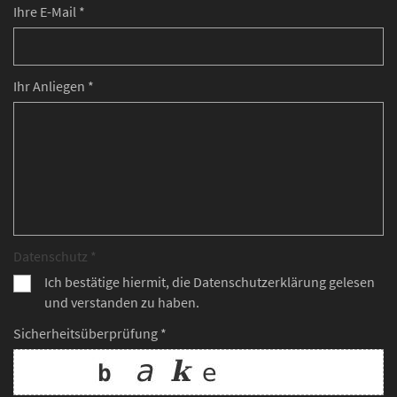
Ihre E-Mail *
Ihr Anliegen *
Datenschutz *
Ich bestätige hiermit, die Datenschutzerklärung gelesen
und verstanden zu haben.
Sicherheitsüberprüfung *