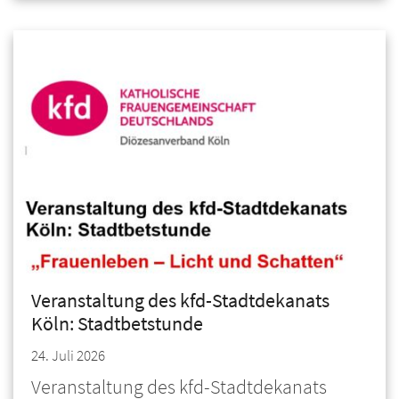
Veranstaltung des kfd-Stadtdekanats
Köln: Stadtbetstunde
24. Juli 2026
Veranstaltung des kfd-Stadtdekanats