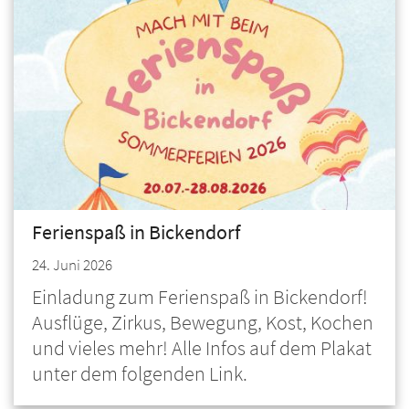
Ferienspaß in Bickendorf
24. Juni 2026
Einladung zum Ferienspaß in Bickendorf!
Ausflüge, Zirkus, Bewegung, Kost, Kochen
und vieles mehr! Alle Infos auf dem Plakat
unter dem folgenden Link.