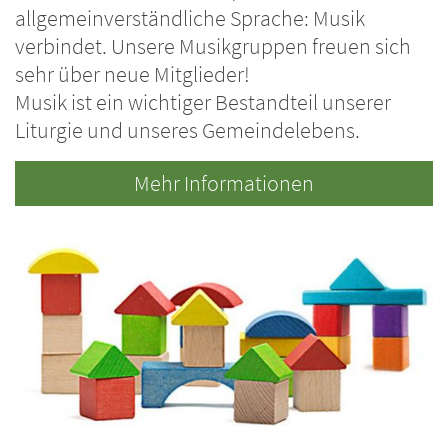
allgemeinverständliche Sprache: Musik
verbindet. Unsere Musikgruppen freuen sich
sehr über neue Mitglieder!
Musik ist ein wichtiger Bestandteil unserer
Liturgie und unseres Gemeindelebens.
Mehr Informationen