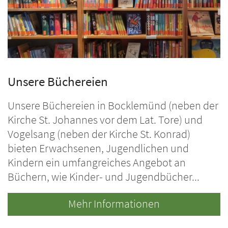
Unsere Büchereien
Unsere Büchereien in Bocklemünd (neben der
Kirche St. Johannes vor dem Lat. Tore) und
Vogelsang (neben der Kirche St. Konrad)
bieten Erwachsenen, Jugendlichen und
Kindern ein umfangreiches Angebot an
Büchern, wie Kinder- und Jugendbücher...
Mehr Informationen