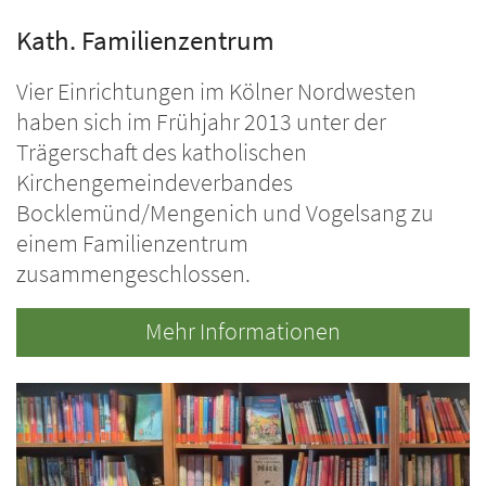
Kath. Familienzentrum
Vier Einrichtungen im Kölner Nordwesten
haben sich im Frühjahr 2013 unter der
Trägerschaft des katholischen
Kirchengemeindeverbandes
Bocklemünd/Mengenich und Vogelsang zu
einem Familienzentrum
zusammengeschlossen.
Mehr Informationen