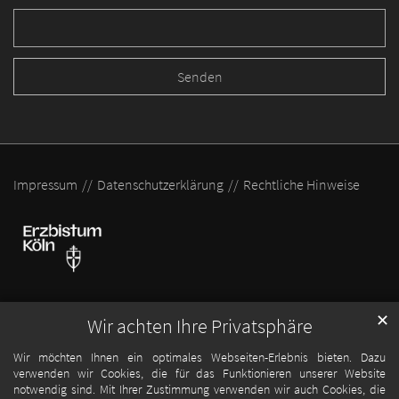
Impressum
Datenschutzerklärung
Rechtliche Hinweise
✕
Wir achten Ihre Privatsphäre
Wir möchten Ihnen ein optimales Webseiten-Erlebnis bieten. Dazu
verwenden wir Cookies, die für das Funktionieren unserer Website
notwendig sind. Mit Ihrer Zustimmung verwenden wir auch Cookies, die