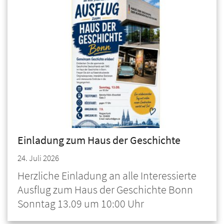
Einladung zum Haus der Geschichte
24. Juli 2026
Herzliche Einladung an alle Interessierte
Ausflug zum Haus der Geschichte Bonn
Sonntag 13.09 um 10:00 Uhr