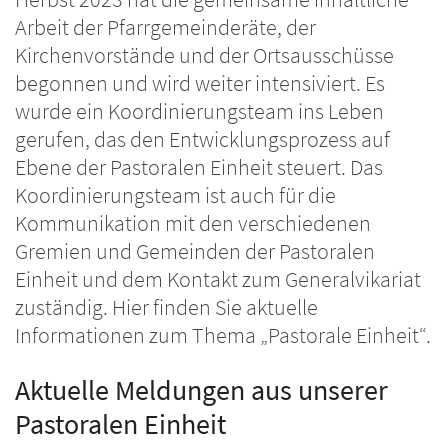
Arbeit der Pfarrgemeinderäte, der
Kirchenvorstände und der Ortsausschüsse
begonnen und wird weiter intensiviert. Es
wurde ein Koordinierungsteam ins Leben
gerufen, das den Entwicklungsprozess auf
Ebene der Pastoralen Einheit steuert. Das
Koordinierungsteam ist auch für die
Kommunikation mit den verschiedenen
Gremien und Gemeinden der Pastoralen
Einheit und dem Kontakt zum Generalvikariat
zuständig. Hier finden Sie aktuelle
Informationen zum Thema „Pastorale Einheit“.
Aktuelle Meldungen aus unserer
Pastoralen Einheit