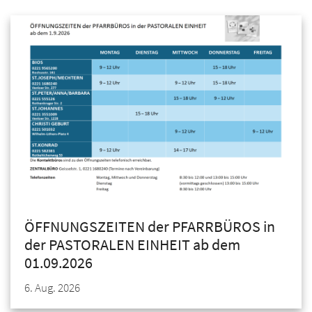
ÖFFNUNGSZEITEN der PFARRBÜROS in
der PASTORALEN EINHEIT ab dem
01.09.2026
6. Aug. 2026