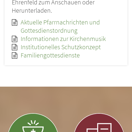
Ehrenfeld zum Anschauen oder
Herunterladen.
Aktuelle Pfarrnachrichten und
Gottesdienstordnung
Informationen zur Kirchenmusik
Institutionelles Schutzkonzept
Familiengottesdienste