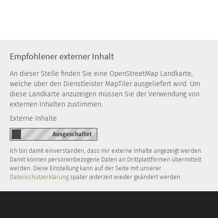
Empfohlener externer Inhalt
An dieser Stelle finden Sie eine OpenStreetMap Landkarte,
welche über den Dienstleister MapTiler ausgeliefert wird. Um
diese Landkarte anzuzeigen müssen Sie der Verwendung von
externen Inhalten zustimmen.
Externe Inhalte
Ich bin damit einverstanden, dass mir externe Inhalte angezeigt werden.
Damit können personenbezogene Daten an Drittplattformen übermittelt
werden. Diese Einstellung kann auf der Seite mit unserer
Datenschutzerklärung
später jederzeit wieder geändert werden.