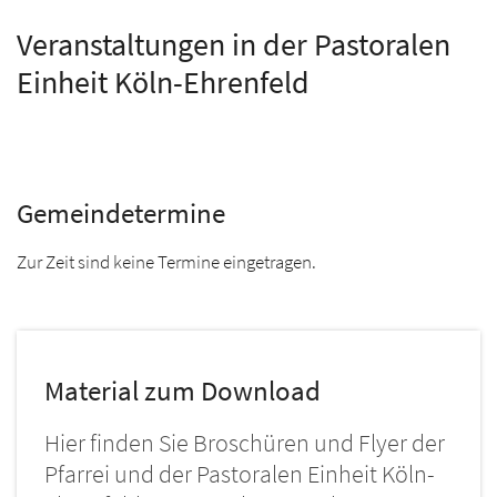
Veranstaltungen in der Pastoralen
Einheit Köln-Ehrenfeld
Gemeindetermine
Zur Zeit sind keine Termine eingetragen.
Material zum Download
Hier finden Sie Broschüren und Flyer der
Pfarrei und der Pastoralen Einheit Köln-