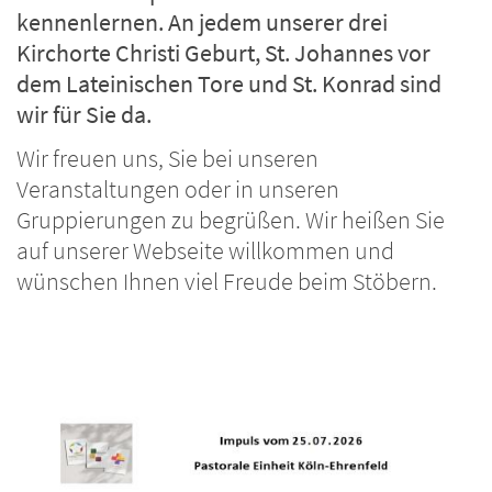
kennenlernen. An jedem unserer drei
Kirchorte Christi Geburt, St. Johannes vor
dem Lateinischen Tore und St. Konrad sind
wir für Sie da.
Wir freuen uns, Sie bei unseren
Veranstaltungen oder in unseren
Gruppierungen zu begrüßen. Wir heißen Sie
auf unserer Webseite willkommen und
wünschen Ihnen viel Freude beim Stöbern.