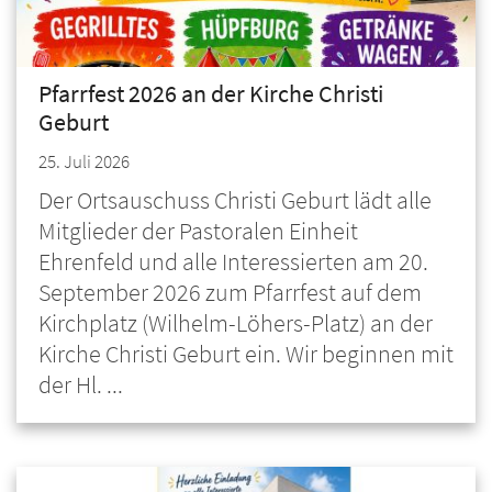
Pfarrfest 2026 an der Kirche Christi
Geburt
25. Juli 2026
Der Ortsauschuss Christi Geburt lädt alle
Mitglieder der Pastoralen Einheit
Ehrenfeld und alle Interessierten am 20.
September 2026 zum Pfarrfest auf dem
Kirchplatz (Wilhelm-Löhers-Platz) an der
Kirche Christi Geburt ein. Wir beginnen mit
der Hl. ...