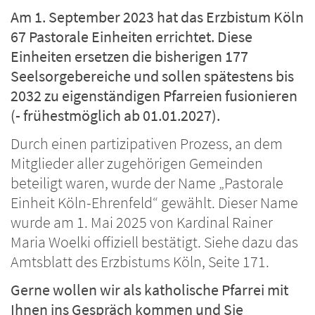
Am 1. September 2023 hat das Erzbistum Köln
67 Pastorale Einheiten errichtet. Diese
Einheiten ersetzen die bisherigen 177
Seelsorgebereiche und sollen spätestens bis
2032 zu eigenständigen Pfarreien fusionieren
(- frühestmöglich ab 01.01.2027).
Durch einen partizipativen Prozess, an dem
Mitglieder aller zugehörigen Gemeinden
beteiligt waren, wurde der Name „Pastorale
Einheit Köln-Ehrenfeld“ gewählt. Dieser Name
wurde am 1. Mai 2025 von Kardinal Rainer
Maria Woelki offiziell bestätigt. Siehe dazu das
Amtsblatt des Erzbistums Köln, Seite 171.
Gerne wollen wir als katholische Pfarrei mit
Ihnen ins Gespräch kommen und Sie