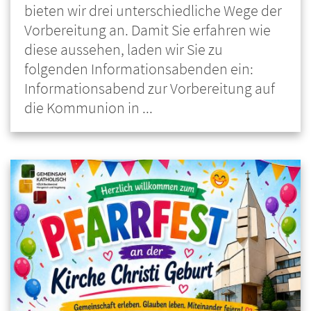
bieten wir drei unterschiedliche Wege der
Vorbereitung an. Damit Sie erfahren wie
diese aussehen, laden wir Sie zu
folgenden Informationsabenden ein:
Informationsabend zur Vorbereitung auf
die Kommunion in ...