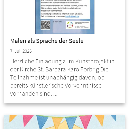
Malen als Sprache der Seele
7. Juli 2026
Herzliche Einladung zum Kunstprojekt in
der Kirche St. Barbara Karo Forbrig Die
Teilnahme ist unabhängig davon, ob
bereits künstlerische Vorkenntnisse
vorhanden sind. ...