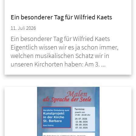
Ein besonderer Tag für Wilfried Kaets
11. Juli 2026
Ein besonderer Tag für Wilfried Kaets
Eigentlich wissen wir es ja schon immer,
welchen musikalischen Schatz wir in
unseren Kirchorten haben: Am 3. ...