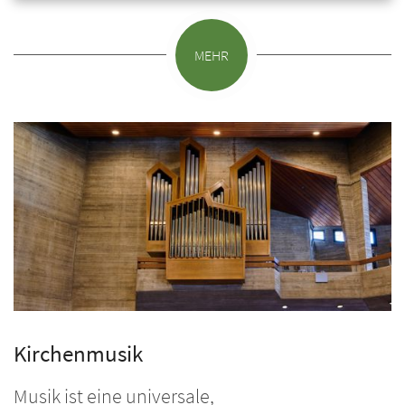
MEHR
Kirchenmusik
Musik ist eine universale,