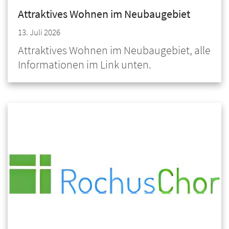
Attraktives Wohnen im Neubaugebiet
13. Juli 2026
Attraktives Wohnen im Neubaugebiet, alle
Informationen im Link unten.