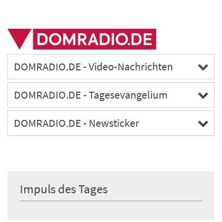
DOMRADIO.DE - Video-Nachrichten
DOMRADIO.DE - Tagesevangelium
DOMRADIO.DE - Newsticker
Impuls des Tages