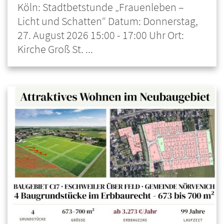
Köln: Stadtbetstunde „Frauenleben –
Licht und Schatten“ Datum: Donnerstag,
27. August 2026 15:00 - 17:00 Uhr Ort:
Kirche Groß St. ...