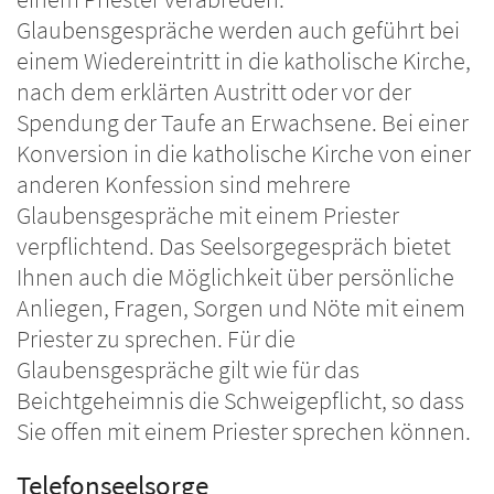
Glaubensgespräche werden auch geführt bei
einem Wiedereintritt in die katholische Kirche,
nach dem erklärten Austritt oder vor der
Spendung der Taufe an Erwachsene. Bei einer
Konversion in die katholische Kirche von einer
anderen Konfession sind mehrere
Glaubensgespräche mit einem Priester
verpflichtend. Das Seelsorgegespräch bietet
Ihnen auch die Möglichkeit über persönliche
Anliegen, Fragen, Sorgen und Nöte mit einem
Priester zu sprechen. Für die
Glaubensgespräche gilt wie für das
Beichtgeheimnis die Schweigepflicht, so dass
Sie offen mit einem Priester sprechen können.
Telefonseelsorge