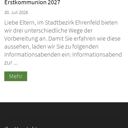
Erstkommunion 2027
30. Juli 2026
Liebe Eltern, im Stadtbezirk Ehrenfeld bieten
wir drei unterschiedliche Wege der
Vorbereitung an. Damit Sie erfahren wie diese
aussehen, laden wir Sie zu folgenden
Informationsabenden ein: Informationsabend
zur ...
Mehr