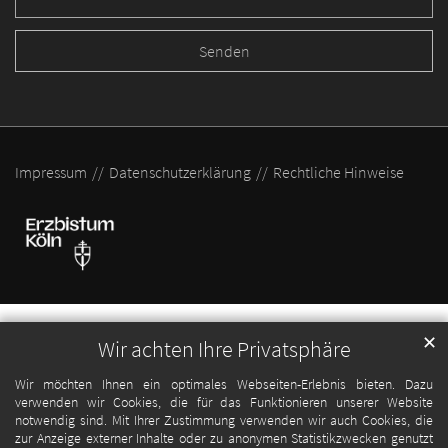
Impressum
Datenschutzerklärung
Rechtliche Hinweise
✕
Wir achten Ihre Privatsphäre
Wir möchten Ihnen ein optimales Webseiten-Erlebnis bieten. Dazu
verwenden wir Cookies, die für das Funktionieren unserer Website
notwendig sind. Mit Ihrer Zustimmung verwenden wir auch Cookies, die
zur Anzeige externer Inhalte oder zu anonymen Statistikzwecken genutzt