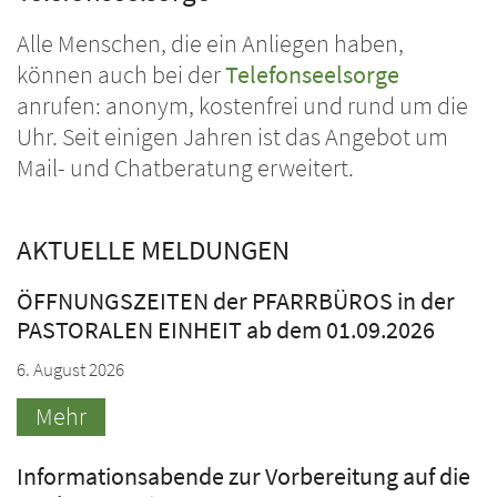
Alle Menschen, die ein Anliegen haben,
können auch bei der
Telefonseelsorge
anrufen: anonym, kostenfrei und rund um die
Uhr. Seit einigen Jahren ist das Angebot um
Mail- und Chatberatung erweitert.
AKTUELLE MELDUNGEN
ÖFFNUNGSZEITEN der PFARRBÜROS in der
PASTORALEN EINHEIT ab dem 01.09.2026
6. August 2026
Mehr
Informationsabende zur Vorbereitung auf die