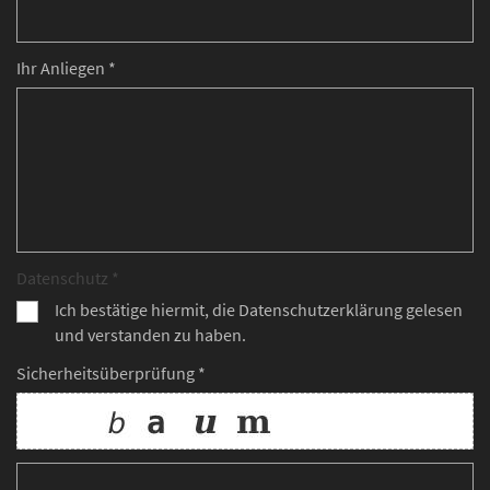
Ihr Anliegen *
Datenschutz *
Ich bestätige hiermit, die Datenschutzerklärung gelesen
und verstanden zu haben.
Sicherheitsüberprüfung *