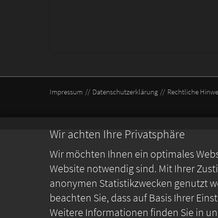
Impressum
Datenschutzerklärung
Rechtliche Hinwe
Wir achten Ihre Privatsphäre
Wir möchten Ihnen ein optimales Webse
Website notwendig sind. Mit Ihrer Zus
anonymen Statistikzwecken genutzt we
beachten Sie, dass auf Basis Ihrer Ein
Weitere Informationen finden Sie in u