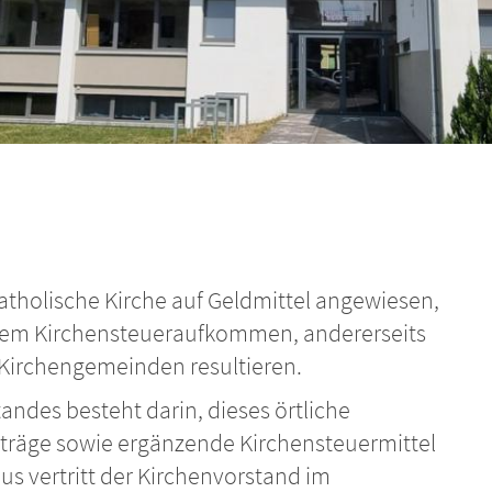
 katholische Kirche auf Geldmittel angewiesen,
 dem Kirchensteueraufkommen, andererseits
Kirchengemeinden resultieren.
ndes besteht darin, dieses örtliche
träge sowie ergänzende Kirchensteuermittel
us vertritt der Kirchenvorstand im