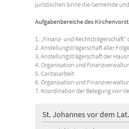
juristischen Sinne die Gemeinde un
Aufgabenbereiche des Kirchenvorst
1. „Finanz- und Rechtsträgerschaft“
2. Anstellungsträgerschaft aller Fol
3. Anstellungsträgerschaft der Haus
4. Organisation und Finanzverwaltu
5. Caritasarbeit
6. Organisation und Finanzverwaltu
7. Koordination der Belegung von
St. Johannes vor dem Lat.