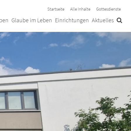
Startseite
Alle Inhalte
Gottesdienste
ben
Glaube im Leben
Einrichtungen
Aktuelles