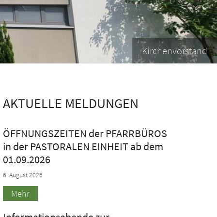
Kirchenvorstand
AKTUELLE MELDUNGEN
ÖFFNUNGSZEITEN der PFARRBÜROS
in der PASTORALEN EINHEIT ab dem
01.09.2026
6. August 2026
Mehr