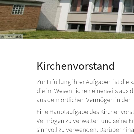
© Piotr Piatek
Kirchenvorstand
Zur Erfüllung ihrer Aufgaben ist die
die im Wesentlichen einerseits aus
aus dem örtlichen Vermögen in den 
Eine Hauptaufgabe des Kirchenvorsta
Vermögen zu verwalten und seine Er
sinnvoll zu verwenden. Darüber hina