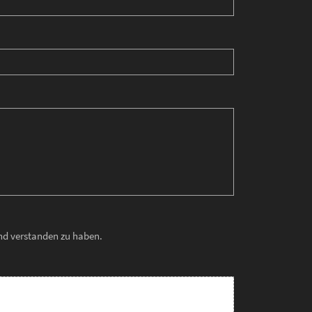
und verstanden zu haben.