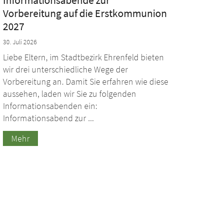
Informationsabende zur
Vorbereitung auf die Erstkommunion
2027
30. Juli 2026
Liebe Eltern, im Stadtbezirk Ehrenfeld bieten
wir drei unterschiedliche Wege der
Vorbereitung an. Damit Sie erfahren wie diese
aussehen, laden wir Sie zu folgenden
Informationsabenden ein:
Informationsabend zur ...
Mehr