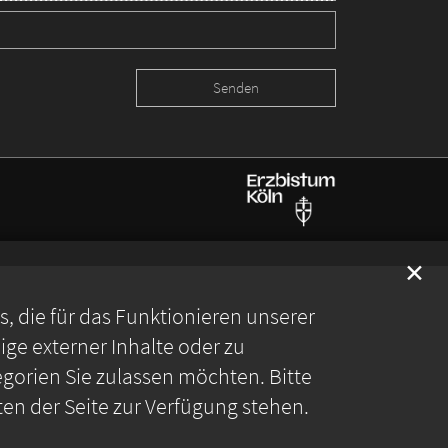
✕
 die für das Funktionieren unserer
ge externer Inhalte oder zu
gorien Sie zulassen möchten. Bitte
ten der Seite zur Verfügung stehen.