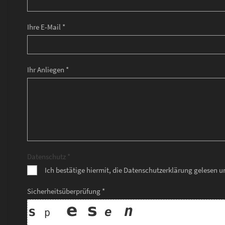
Ihre E-Mail *
Ihr Anliegen *
Datenschutz *
Ich bestätige hiermit, die Datenschutzerklärung gelesen 
Sicherheitsüberprüfung *