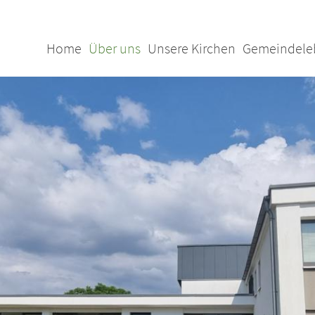
Home
Über uns
Unsere Kirchen
Gemeindele