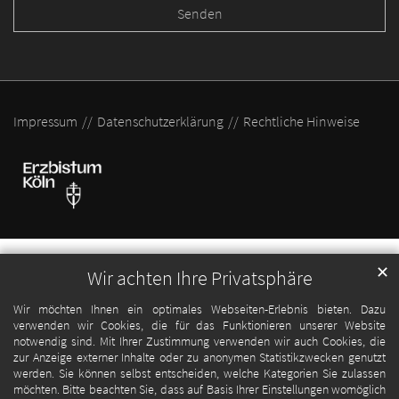
Impressum
Datenschutzerklärung
Rechtliche Hinweise
✕
Wir achten Ihre Privatsphäre
Wir möchten Ihnen ein optimales Webseiten-Erlebnis bieten. Dazu
verwenden wir Cookies, die für das Funktionieren unserer Website
notwendig sind. Mit Ihrer Zustimmung verwenden wir auch Cookies, die
zur Anzeige externer Inhalte oder zu anonymen Statistikzwecken genutzt
werden. Sie können selbst entscheiden, welche Kategorien Sie zulassen
möchten. Bitte beachten Sie, dass auf Basis Ihrer Einstellungen womöglich