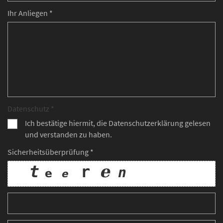
Ihr Anliegen *
Datenschutz *
Ich bestätige hiermit, die Datenschutzerklärung gelesen
und verstanden zu haben.
Sicherheitsüberprüfung *