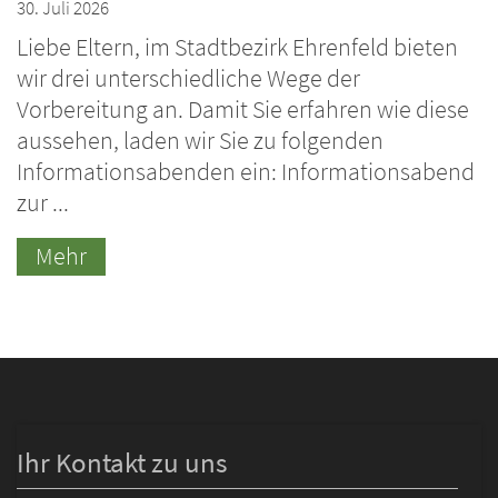
30. Juli 2026
Liebe Eltern, im Stadtbezirk Ehrenfeld bieten
wir drei unterschiedliche Wege der
Vorbereitung an. Damit Sie erfahren wie diese
aussehen, laden wir Sie zu folgenden
Informationsabenden ein: Informationsabend
zur ...
Mehr
Ihr Kontakt zu uns