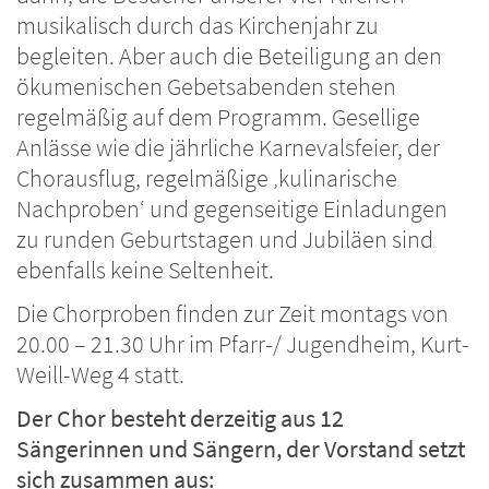
musikalisch durch das Kirchenjahr zu
begleiten. Aber auch die Beteiligung an den
ökumenischen Gebetsabenden stehen
regelmäßig auf dem Programm. Gesellige
Anlässe wie die jährliche Karnevalsfeier, der
Chorausflug, regelmäßige ‚kulinarische
Nachproben‘ und gegenseitige Einladungen
zu runden Geburtstagen und Jubiläen sind
ebenfalls keine Seltenheit.
Die Chorproben finden zur Zeit montags von
20.00 – 21.30 Uhr im Pfarr-/ Jugendheim, Kurt-
Weill-Weg 4 statt.
Der Chor besteht derzeitig aus 12
Sängerinnen und Sängern, der Vorstand setzt
sich zusammen aus: