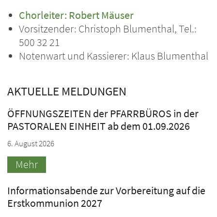
Chorleiter: Robert Mäuser
Vorsitzender: Christoph Blumenthal, Tel.:
500 32 21
Notenwart und Kassierer: Klaus Blumenthal
AKTUELLE MELDUNGEN
ÖFFNUNGSZEITEN der PFARRBÜROS in der
PASTORALEN EINHEIT ab dem 01.09.2026
6. August 2026
Mehr
Informationsabende zur Vorbereitung auf die
Erstkommunion 2027