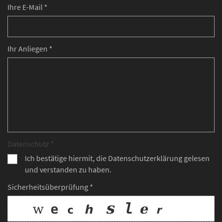
Ihre E-Mail *
Ihr Anliegen *
Datenschutz *
Ich bestätige hiermit, die Datenschutzerklärung gelesen
und verstanden zu haben.
Sicherheitsüberprüfung *