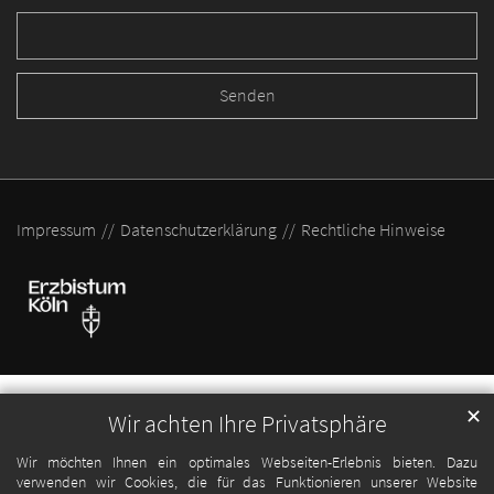
Impressum
Datenschutzerklärung
Rechtliche Hinweise
✕
Wir achten Ihre Privatsphäre
Wir möchten Ihnen ein optimales Webseiten-Erlebnis bieten. Dazu
verwenden wir Cookies, die für das Funktionieren unserer Website