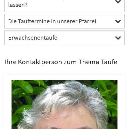
lassen?
Die Tauftermine in unserer Pfarrei
Erwachsenentaufe
Ihre Kontaktperson zum Thema Taufe